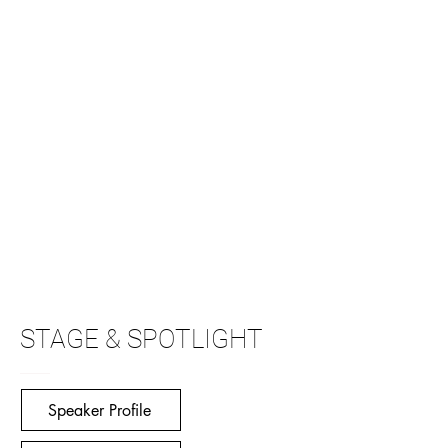
STAGE & SPOTLIGHT
Speaker Profile