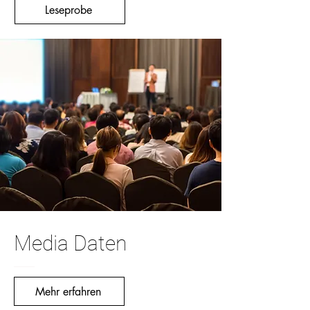
Leseprobe
Media Daten
Mehr erfahren