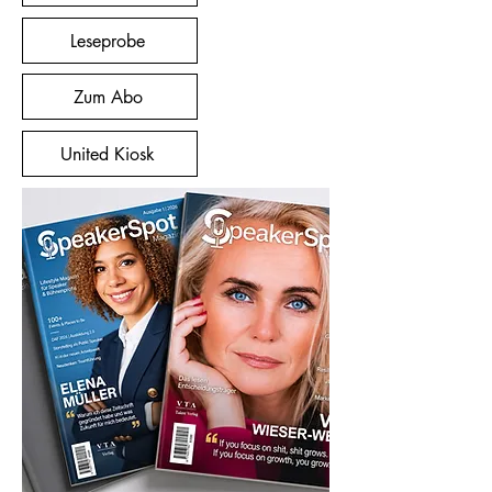
Leseprobe
Zum Abo
United Kiosk