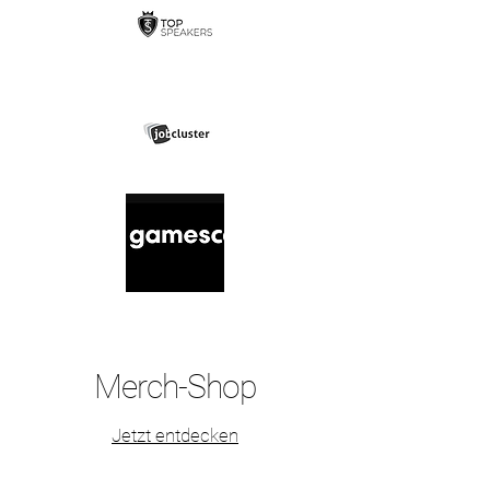
Merch-Shop
Jetzt entdecken