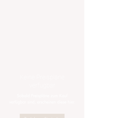
Keine Preispläne
verfügbar
Sobald Preispläne zum Kauf
verfügbar sind, erscheinen diese hier.