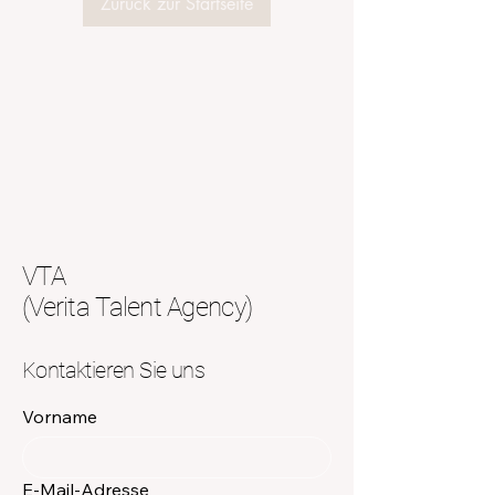
Zurück zur Startseite
VTA
(Verita Talent Agency)
Kontaktieren Sie uns
Vorname
E-Mail-Adresse