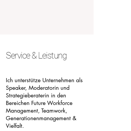
Service & Leistung
Ich unterstütze Unternehmen als
Speaker, Moderatorin und
Strategieberaterin in den
Bereichen Future Workforce
Management, Teamwork,
Generationenmanagement &
Vielfalt.