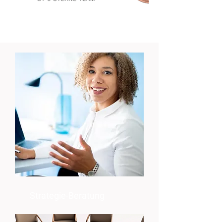
Strategie-Beratung