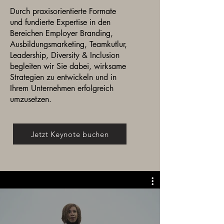
Durch praxisorientierte Formate
und fundierte Expertise in den
Bereichen Employer Branding,
Ausbildungsmarketing, Teamkutlur,
Leadership, Diversity & Inclusion
begleiten wir Sie dabei, wirksame
Strategien zu entwickeln und in
Ihrem Unternehmen erfolgreich
umzusetzen.
Jetzt Keynote buchen