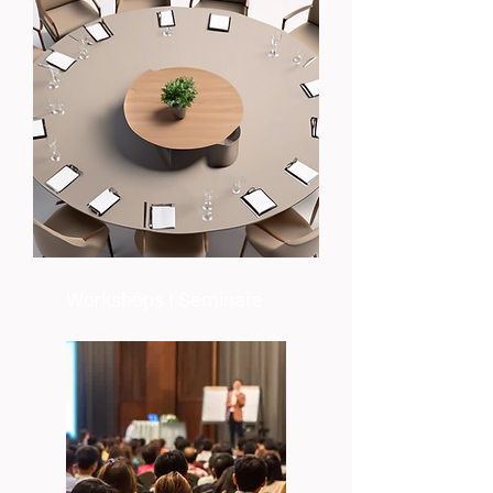
Workshops I Seminare