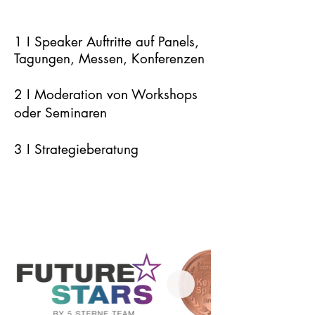
1 I Speaker Auftritte auf
Panels
,
Tagungen, Messen, Konferenzen
2 I Moderation von Workshops
oder Seminaren
3 I Strategieberatung